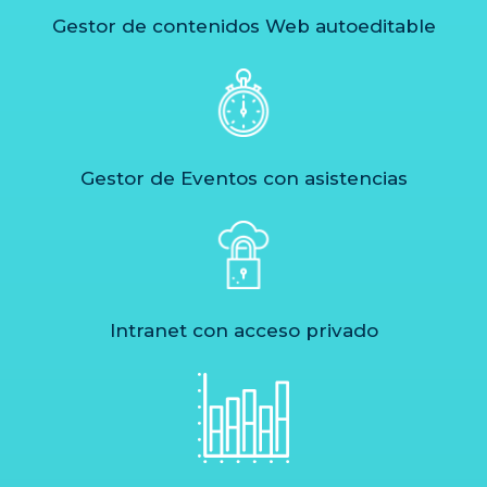
Gestor de contenidos Web autoeditable
Gestor de Eventos con asistencias
Intranet con acceso privado