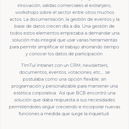
innovación, salidas comerciales al extranjero,
workshops sobre el sector entre otros muchos
actos. La documentación, la gestión de eventos y la
base de datos crecen día a día. Una gestión de
todos estos elementos empezaba a demandar una
solución más integral que usar varias herramientas
para permitir simplificar el trabajo ahorrando tiempo
y conocer los datos de participación.
TImTul Intranet con un CRM, newsletters,
documentos, eventos, votaciones, etc,... se
postulaba como una opción flexible, sin
programación y personalizable para mantener una
estética corporativa. Así que BCB encontró una
solución que daba respuesta a sus necesidades
permitiéndoles seguir creciendo e incorporar nuevas
funciones a medida que surge la inquietud.