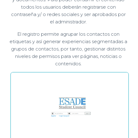
todos los usuarios deberán registrarse con
contraseña y/ o redes sociales y ser aprobados por
el administrador.
El registro permite agrupar los contactos con
etiquetas y así generar experiencias segmentadas a
grupos de contactos, por tanto, gestionar distintos
niveles de permisos para ver páginas, noticias o
contenidos.