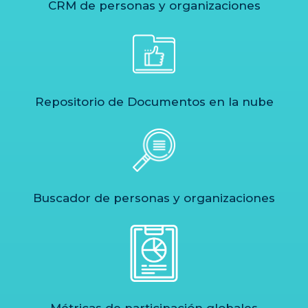
CRM de personas y organizaciones
Repositorio de Documentos en la nube
Buscador de personas y organizaciones