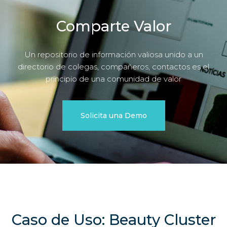
Comparte Valor
Un repositorio de información valiosa unido a un
directorio de colegas, compañeros, contactos es el
principio de una comunidad de valor
Solicita una Demo
Caso de Uso: Beauty Cluster