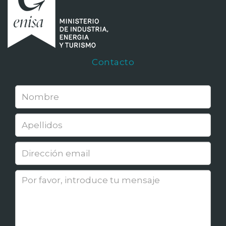
Contacto