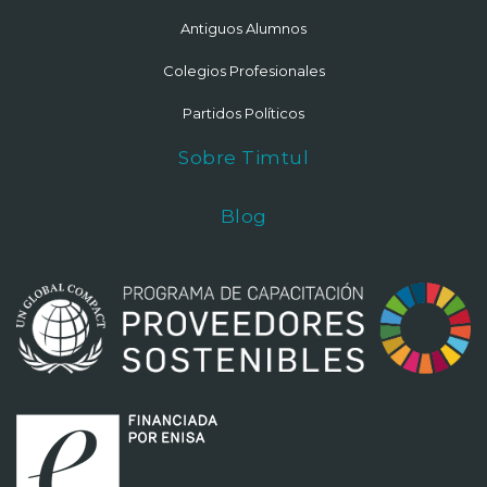
Antiguos Alumnos
Colegios Profesionales
Partidos Políticos
Sobre Timtul
Blog