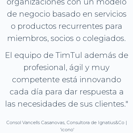
organizaciones con un modelo
de negocio basado en servicios
o productos recurrentes para
miembros, socios o colegiados.
El equipo de TimTul además de
profesional, ágil y muy
competente está innovando
cada día para dar respuesta a
las necesidades de sus clientes."
Consol Vancells Casanovas, Consultora de Ignatius&Co |
'icono'