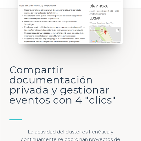
Compartir
documentación
privada y gestionar
eventos con 4 "clics"
La actividad del cluster es frenética y
continuamente se coordinan proyectos de