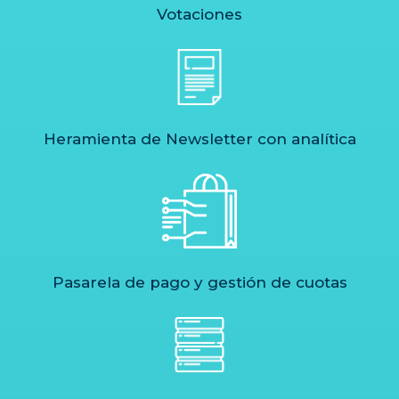
Votaciones
Heramienta de Newsletter con analítica
Pasarela de pago y gestión de cuotas