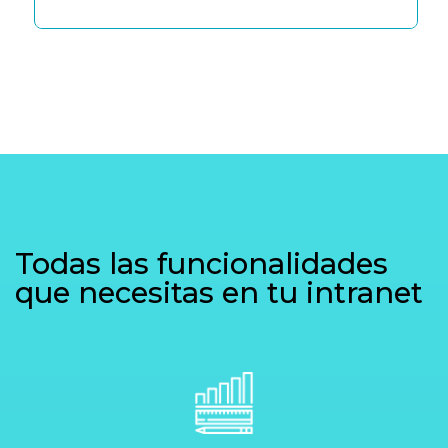
Todas las funcionalidades
que necesitas en tu intranet