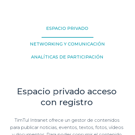
ESPACIO PRIVADO
NETWORKING Y COMUNICACIÓN
ANALÍTICAS DE PARTICIPACIÓN
Espacio privado acceso
con registro
TimTul Intranet ofrece un gestor de contenidos
para publicar noticias, eventos, textos, fotos, vídeos
y documentos. Para poder consumir el contenido