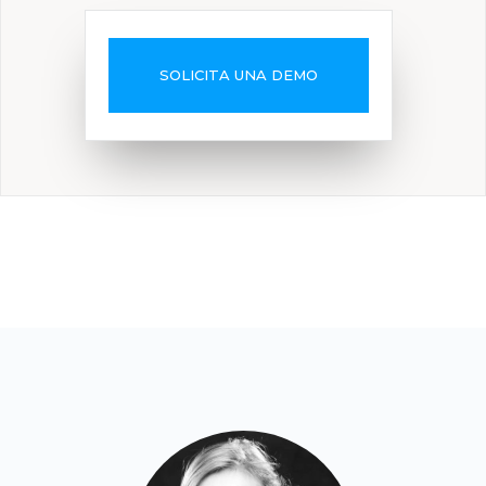
SOLICITA UNA DEMO