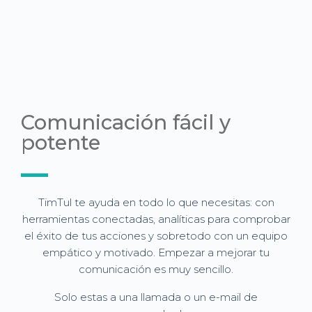
Comunicación fácil y
potente
TimTul te ayuda en todo lo que necesitas: con
herramientas conectadas, analíticas para comprobar
el éxito de tus acciones y sobretodo con un equipo
empático y motivado. Empezar a mejorar tu
comunicación es muy sencillo.
Solo estas a una llamada o un e-mail de