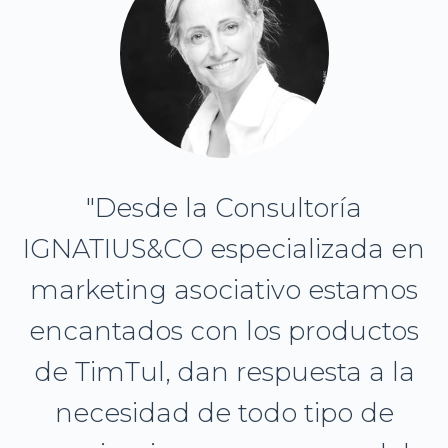
"Desde la Consultoría
IGNATIUS&CO especializada en
marketing asociativo estamos
encantados con los productos
de TimTul, dan respuesta a la
necesidad de todo tipo de