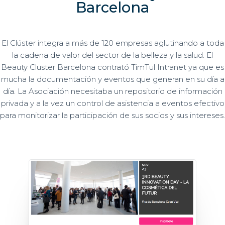
Barcelona
El Clúster integra a más de 120 empresas aglutinando a toda
la cadena de valor del sector de la belleza y la salud. El
Beauty Cluster Barcelona contrató TimTul Intranet ya que es
mucha la documentación y eventos que generan en su día a
día. La Asociación necesitaba un repositorio de información
privada y a la vez un control de asistencia a eventos efectivo
para monitorizar la participación de sus socios y sus intereses.