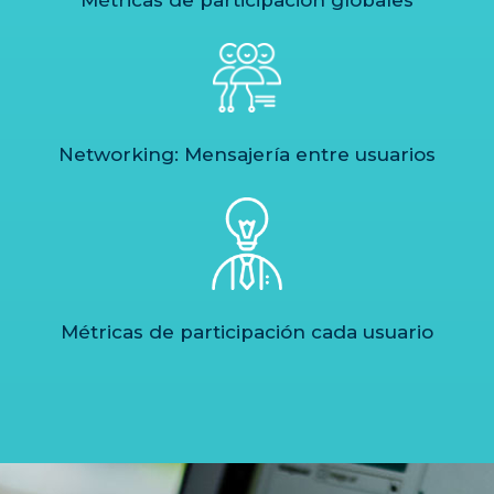
Métricas de participación globales
Networking: Mensajería entre usuarios
Métricas de participación cada usuario