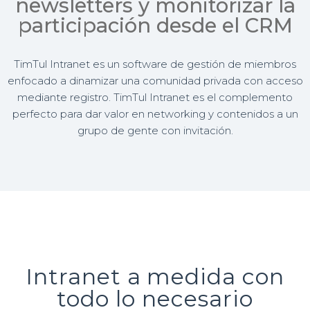
newsletters y monitorizar la
participación desde el CRM
TimTul Intranet es un software de gestión de miembros
enfocado a dinamizar una comunidad privada con acceso
mediante registro. TimTul Intranet es el complemento
perfecto para dar valor en networking y contenidos a un
grupo de gente con invitación.
Intranet a medida con
todo lo necesario