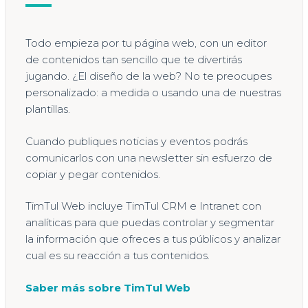
Todo empieza por tu página web, con un editor
de contenidos tan sencillo que te divertirás
jugando. ¿El diseño de la web? No te preocupes
personalizado: a medida o usando una de nuestras
plantillas.
Cuando publiques noticias y eventos podrás
comunicarlos con una newsletter sin esfuerzo de
copiar y pegar contenidos.
TimTul Web incluye TimTul CRM e Intranet con
analíticas para que puedas controlar y segmentar
la información que ofreces a tus públicos y analizar
cual es su reacción a tus contenidos.
Saber más sobre TimTul Web