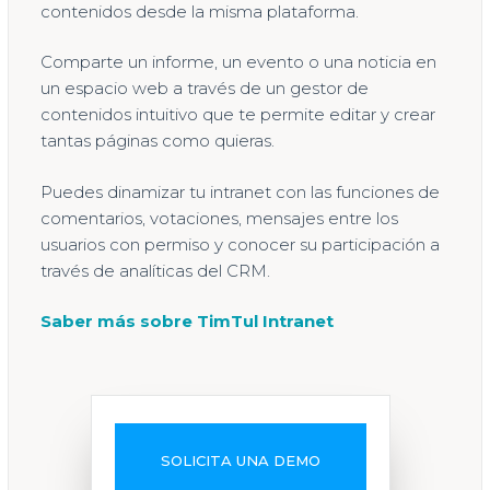
contenidos desde la misma plataforma.
Comparte un informe, un evento o una noticia en
un espacio web a través de un gestor de
contenidos intuitivo que te permite editar y crear
tantas páginas como quieras.
Puedes dinamizar tu intranet con las funciones de
comentarios, votaciones, mensajes entre los
usuarios con permiso y conocer su participación a
través de analíticas del CRM.
Saber más sobre TimTul Intranet
SOLICITA UNA DEMO