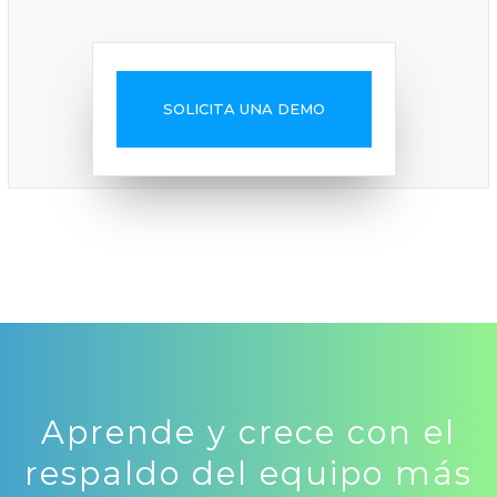
SOLICITA UNA DEMO
Aprende y crece con el
respaldo del equipo más