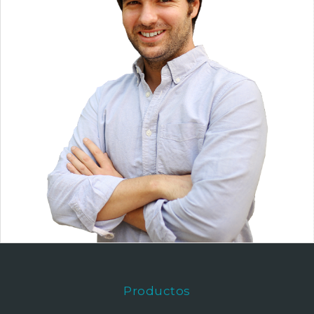
Productos