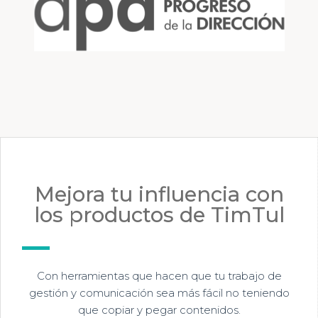
Mejora tu influencia con
los productos de TimTul
Con herramientas que hacen que tu trabajo de
gestión y comunicación sea más fácil no teniendo
que copiar y pegar contenidos.