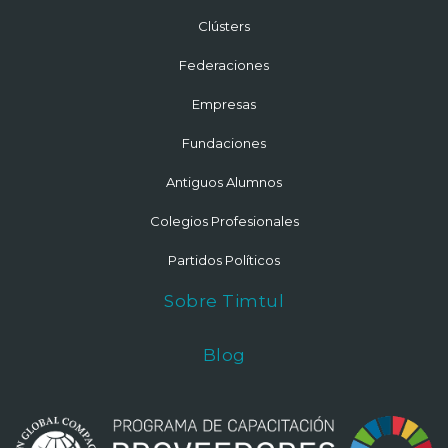
Clústers
Federaciones
Empresas
Fundaciones
Antiguos Alumnos
Colegios Profesionales
Partidos Políticos
Sobre Timtul
Blog