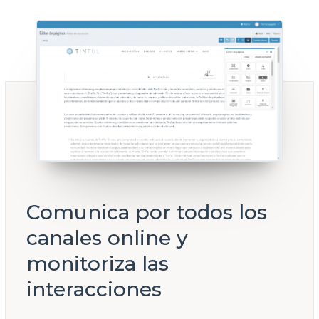
Comunica por todos los
canales online y
monitoriza las
interacciones