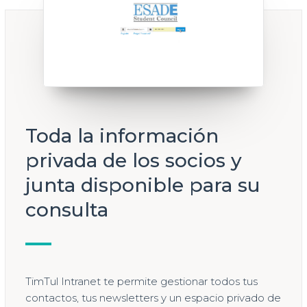
Toda la información
privada de los socios y
junta disponible para su
consulta
TimTul Intranet te permite gestionar todos tus
contactos, tus newsletters y un espacio privado de