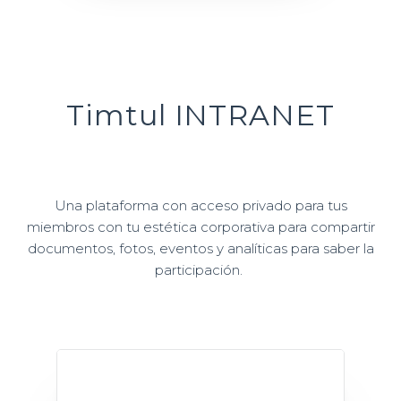
Timtul INTRANET
Una plataforma con acceso privado para tus
miembros con tu estética corporativa para compartir
documentos, fotos, eventos y analíticas para saber la
participación.