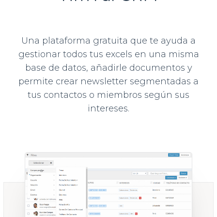
Una plataforma gratuita que te ayuda a
gestionar todos tus excels en una misma
base de datos, añadirle documentos y
permite crear newsletter segmentadas a
tus contactos o miembros según sus
intereses.