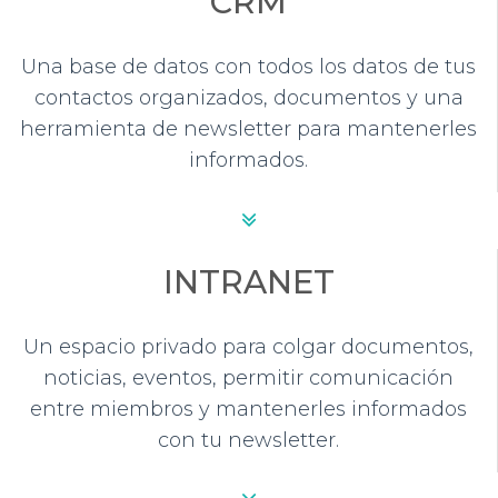
CRM
Una base de datos con todos los datos de tus
contactos organizados, documentos y una
herramienta de newsletter para mantenerles
informados.
INTRANET
Un espacio privado para colgar documentos,
noticias, eventos, permitir comunicación
entre miembros y mantenerles informados
con tu newsletter.