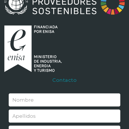
Contacto