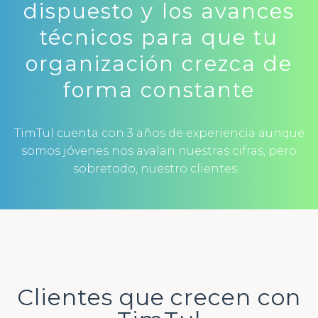
dispuesto y los avances
técnicos para que tu
organización crezca de
forma constante
TimTul cuenta con 3 años de experiencia aunque
somos jóvenes nos avalan nuestras cifras, pero
sobretodo, nuestro clientes.
Clientes que crecen con