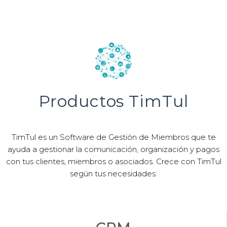
Productos TimTul
TimTul es un Software de Gestión de Miembros que te
ayuda a gestionar la comunicación, organización y pagos
con tus clientes, miembros o asociados. Crece con TimTul
según tus necesidades: