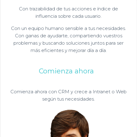
Con trazabilidad de tus acciones e índice de
influencia sobre cada usuario.
Con un equipo humano sensible a tus necesidades.
Con ganas de ayudarte, compartiendo vuestros
problemas y buscando soluciones juntos para ser
más eficientes y mejorar día a día.
Comienza ahora
Comienza ahora con CRM y crece a Intranet o Web
según tus necesidades.