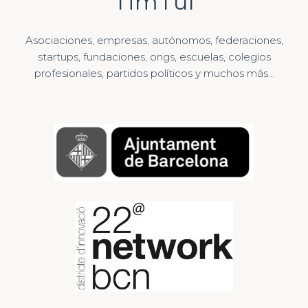
TimTul
Asociaciones, empresas, autónomos, federaciones,
startups, fundaciones, ongs, escuelas, colegios
profesionales, partidos políticos y muchos más...