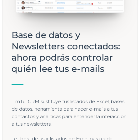
Base de datos y
Newsletters conectados:
ahora podrás controlar
quién lee tus e-mails
TimTul CRM sustituye tus listados de Excel, bases
de datos, herramienta para hacer e-mails a tus
contactos y analíticas para entender la interacción
a tus newsletters.
Te libera de usar listados de Excel para cada