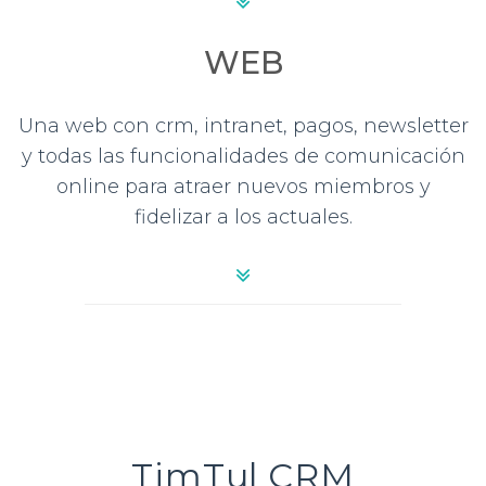
WEB
Una web con crm, intranet, pagos, newsletter
y todas las funcionalidades de comunicación
online para atraer nuevos miembros y
fidelizar a los actuales.
TimTul CRM