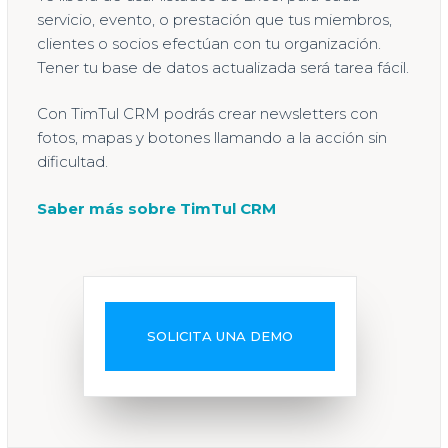
servicio, evento, o prestación que tus miembros,
clientes o socios efectúan con tu organización.
Tener tu base de datos actualizada será tarea fácil.
Con TimTul CRM podrás crear newsletters con
fotos, mapas y botones llamando a la acción sin
dificultad.
Saber más sobre TimTul CRM
SOLICITA UNA DEMO