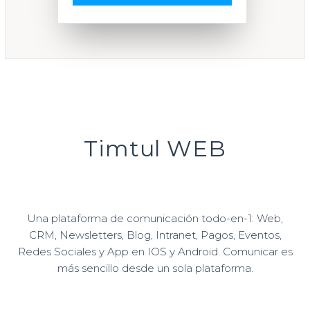
Timtul WEB
Una plataforma de comunicación todo-en-1: Web,
CRM, Newsletters, Blog, Intranet, Pagos, Eventos,
Redes Sociales y App en IOS y Android. Comunicar es
más sencillo desde un sola plataforma.