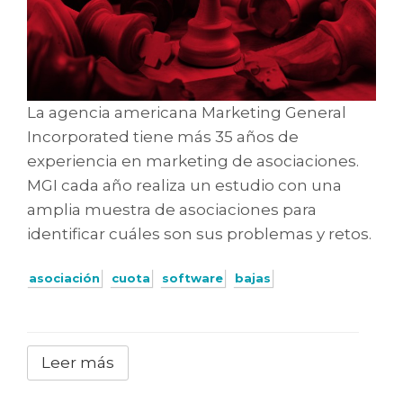
o
n
La agencia americana Marketing General
Incorporated tiene más 35 años de
experiencia en marketing de asociaciones.
MGI cada año realiza un estudio con una
amplia muestra de asociaciones para
identificar cuáles son sus problemas y retos.
asociación
cuota
software
bajas
Leer más