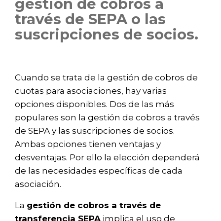
gestión de cobros a
través de SEPA o las
suscripciones de socios.
Cuando se trata de la gestión de cobros de
cuotas para asociaciones, hay varias
opciones disponibles. Dos de las más
populares son la gestión de cobros a través
de SEPA y las suscripciones de socios.
Ambas opciones tienen ventajas y
desventajas. Por ello la elección dependerá
de las necesidades específicas de cada
asociación.
La
gestión de cobros a través de
transferencia SEPA
implica el uso de