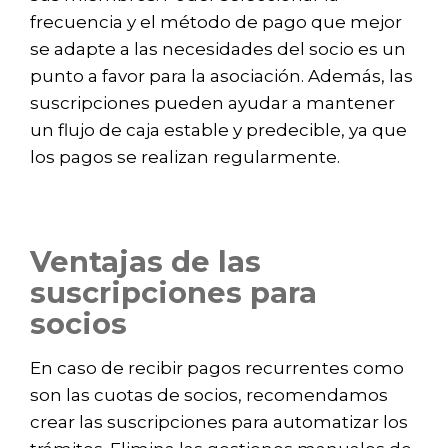
frecuencia y el método de pago que mejor
se adapte a las necesidades del socio es un
punto a favor para la asociación. Además, las
suscripciones pueden ayudar a mantener
un flujo de caja estable y predecible, ya que
los pagos se realizan regularmente.
Ventajas de las
suscripciones para
socios
En caso de recibir pagos recurrentes como
son las cuotas de socios, recomendamos
crear las suscripciones para automatizar los