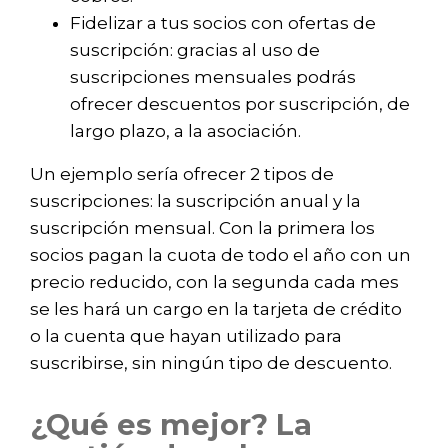
Fidelizar a tus socios con ofertas de
suscripción: gracias al uso de
suscripciones mensuales podrás
ofrecer descuentos por suscripción, de
largo plazo, a la asociación.
Un ejemplo sería ofrecer 2 tipos de
suscripciones: la suscripción anual y la
suscripción mensual. Con la primera los
socios pagan la cuota de todo el año con un
precio reducido, con la segunda cada mes
se les hará un cargo en la tarjeta de crédito
o la cuenta que hayan utilizado para
suscribirse, sin ningún tipo de descuento.
¿Qué es mejor? La