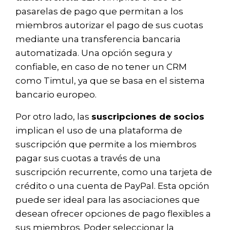
pasarelas de pago que permitan a los
miembros autorizar el pago de sus cuotas
mediante una transferencia bancaria
automatizada. Una opción segura y
confiable, en caso de no tener un CRM
como Timtul, ya que se basa en el sistema
bancario europeo.
Por otro lado, las
suscripciones de socios
implican el uso de una plataforma de
suscripción que permite a los miembros
pagar sus cuotas a través de una
suscripción recurrente, como una tarjeta de
crédito o una cuenta de PayPal. Esta opción
puede ser ideal para las asociaciones que
desean ofrecer opciones de pago flexibles a
sus miembros. Poder seleccionar la