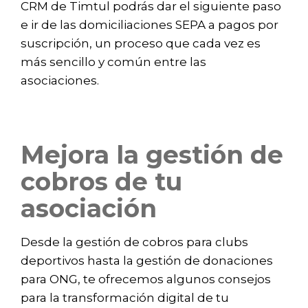
CRM de Timtul podrás dar el siguiente paso
e ir de las domiciliaciones SEPA a pagos por
suscripción, un proceso que cada vez es
más sencillo y común entre las
asociaciones.
Mejora la gestión de
cobros de tu
asociación
Desde la gestión de cobros para clubs
deportivos hasta la gestión de donaciones
para ONG, te ofrecemos algunos consejos
para la transformación digital de tu