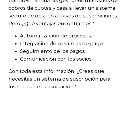
trámites. Elimina las gestiones manuales de
cobros de cuotas y pasa a llevar un sistema
seguro de gestión a través de suscripciones.
Pero..¿Qué ventajas encontramos?
Automatización de procesos.
Integración de pasarelas de pago.
Seguimiento de los pagos.
Comunicación con los socios.
Con toda esta información, ¿Crees que
necesitas un sistema de suscripción para
los socios de tu asociación?