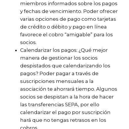
miembros informados sobre los pagos
y fechas de vencimiento. Poder ofrecer
varias opciones de pago como tarjetas
de crédito o débito y pago en línea
favorece el cobro “amigable” para los
socios.
Calendarizar los pagos: ¿Qué mejor
manera de gestionar los socios
despistados que calendarizando los
pagos? Poder pagar a través de
suscripciones mensuales a la
asociación te ahorrará tiempo. Algunos
socios se despistan a la hora de hacer
las transferencias SEPA, por ello
calendarizar el pago por suscripción
hará que no tengas retrasos en los
cobros.