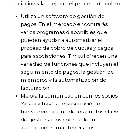
asociación y la mejora del proceso de cobro.
Utiliza un software de gestión de
pagos: En el mercado encontrarás
varios programas disponibles que
pueden ayudar a automatizar el
proceso de cobro de cuotas y pagos
para asociaciones. Timtul ofrecen una
variedad de funciones que incluyen el
seguimiento de pagos, la gestión de
miembros y la automatización de
facturación.
Mejora la comunicación con los socios:
Ya sea a través de suscripción o
transferencia. Uno de los puntos clave
de gestionar los cobros de tu
asociación es mantener a los